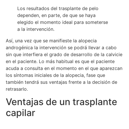
Los resultados del trasplante de pelo
dependen, en parte, de que se haya
elegido el momento ideal para someterse
a la intervención.
Así, una vez que se manifieste la alopecia
androgénica la intervención se podrá llevar a cabo
sin que interfiera el grado de desarrollo de la calvicie
en el paciente. Lo más habitual es que el paciente
acuda a consulta en el momento en el que aparezcan
los síntomas iniciales de la alopecia, fase que
también tendrá sus ventajas frente a la decisión de
retrasarlo.
Ventajas de un trasplante
capilar