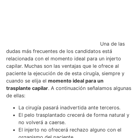
Una de las
dudas más frecuentes de los candidatos está
relacionada con el momento ideal para un injerto
capilar. Muchas son las ventajas que le ofrece al
paciente la ejecución de de esta cirugía, siempre y
cuando se elija el
momento ideal para un
trasplante capilar
. A continuación señalamos algunas
de ellas:
La cirugía pasará inadvertida ante terceros.
El pelo trasplantado crecerá de forma natural y
no volverá a caerse.
El injerto no ofrecerá rechazo alguno con el
organismo del paciente.