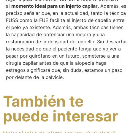
al
momento ideal para un injerto capilar
. Además, es
preciso señalar que, en la actualidad, tanto la técnica
FUSS como la FUE facilita el injerto de cabello entre
el pelo ya existente. Además, ambas técnicas tienen
la capacidad de potenciar una mejora y una
restauración de la densidad del cabello. Sin descartar
la necesidad de que el paciente tenga que volver a
pasar por quirófano en un futuro, someterse a una
cirugía capilar antes de que la alopecia haga
estragos significará que, sin duda, estamos un paso
por delante de la calvicie.
También te
puede interesar