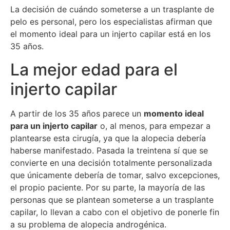
La decisión de cuándo someterse a un trasplante de
pelo es personal, pero los especialistas afirman que
el momento ideal para un injerto capilar está en los
35 años.
La mejor edad para el
injerto capilar
A partir de los 35 años parece un
momento ideal
para un injerto capilar
o, al menos, para empezar a
plantearse esta cirugía, ya que la alopecia debería
haberse manifestado. Pasada la treintena sí que se
convierte en una decisión totalmente personalizada
que únicamente debería de tomar, salvo excepciones,
el propio paciente. Por su parte, la mayoría de las
personas que se plantean someterse a un trasplante
capilar, lo llevan a cabo con el objetivo de ponerle fin
a su problema de alopecia androgénica.