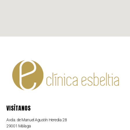
VISÍTANOS
Avda. de Manuel Agustín Heredia 28
29001 Málaga