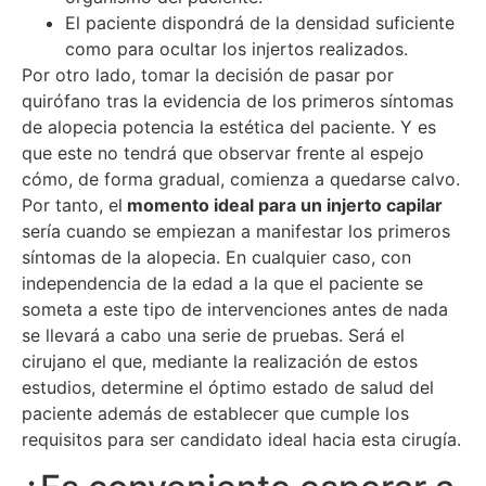
El paciente dispondrá de la densidad suficiente
como para ocultar los injertos realizados.
Por otro lado, tomar la decisión de pasar por
quirófano tras la evidencia de los primeros síntomas
de alopecia potencia la estética del paciente. Y es
que este no tendrá que observar frente al espejo
cómo, de forma gradual, comienza a quedarse calvo.
Por tanto, el
momento ideal para un injerto capilar
sería cuando se empiezan a manifestar los primeros
síntomas de la alopecia. En cualquier caso, con
independencia de la edad a la que el paciente se
someta a este tipo de intervenciones antes de nada
se llevará a cabo una serie de pruebas. Será el
cirujano el que, mediante la realización de estos
estudios, determine el óptimo estado de salud del
paciente además de establecer que cumple los
requisitos para ser candidato ideal hacia esta cirugía.