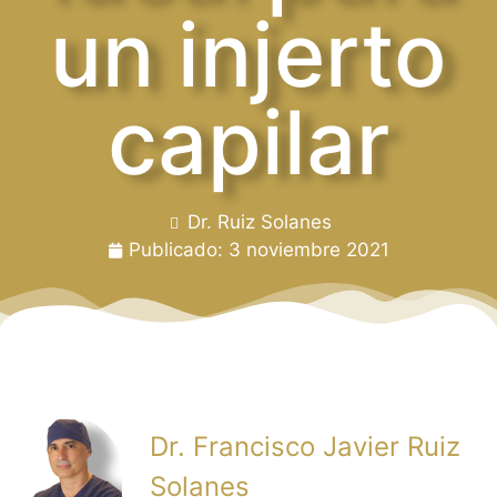
un injerto
capilar
Dr. Ruiz Solanes
Publicado:
3 noviembre 2021
Dr. Francisco Javier Ruiz
Solanes