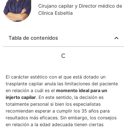
Cirujano capilar y Director médico de
Clínica Esbeltia
Tabla de contenidos
El carácter estético con el que está dotado un
trasplante capilar anula las limitaciones del paciente
en relación a cuál es el
momento ideal para un
injerto capilar
. En este sentido, la decisión es
totalmente personal si bien los especialistas
recomiendan esperar a cumplir los 35 años para
resultados más eficaces. Sin embargo, los consejos
en relación a la edad adecuada tienen ciertas