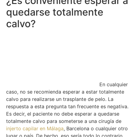
¿Es conveniente esperar a
quedarse totalmente
calvo?
En cualquier
caso, no se recomienda esperar a estar totalmente
calvo para realizarse un trasplante de pelo. La
respuesta a esta pregunta tan frecuente es negativa.
Es decir, el paciente no debe esperar a quedarse
totalmente calvo para someterse a una cirugía de
injerto capilar en Málaga
, Barcelona o cualquier otro
lugar o país. De hecho, eso sería todo lo contrario