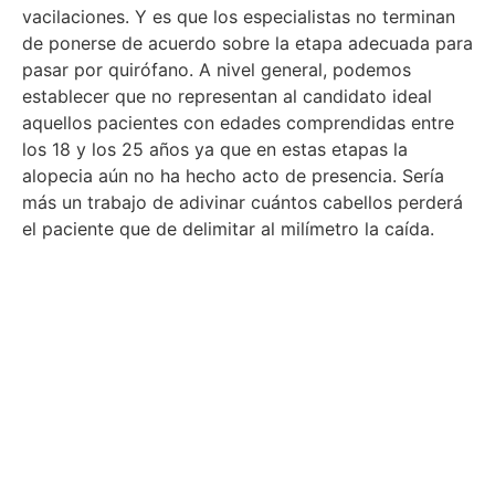
vacilaciones. Y es que los especialistas no terminan
de ponerse de acuerdo sobre la etapa adecuada para
pasar por quirófano. A nivel general, podemos
establecer que no representan al candidato ideal
aquellos pacientes con edades comprendidas entre
los 18 y los 25 años ya que en estas etapas la
alopecia aún no ha hecho acto de presencia. Sería
más un trabajo de adivinar cuántos cabellos perderá
el paciente que de delimitar al milímetro la caída.