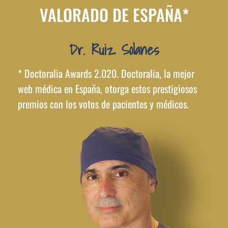
VALORADO DE ESPAÑA*
Dr. Ruiz Solanes
* Doctoralia Awards 2.020. Doctoralia, la mejor
web médica en España, otorga estos prestigiosos
premios con los votos de pacientes y médicos.