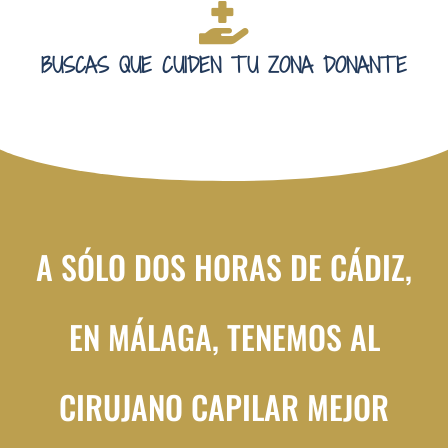
BUSCAS QUE CUIDEN TU ZONA DONANTE
A SÓLO DOS HORAS DE CÁDIZ,
EN MÁLAGA, TENEMOS AL
CIRUJANO CAPILAR MEJOR