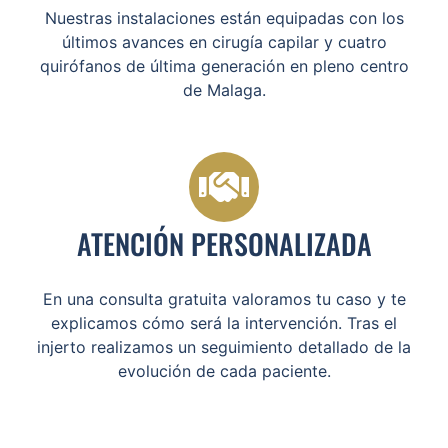
Nuestras instalaciones están equipadas con los
últimos avances en cirugía capilar y cuatro
quirófanos de última generación en pleno centro
de Malaga.
ATENCIÓN PERSONALIZADA
En una consulta gratuita valoramos tu caso y te
explicamos cómo será la intervención. Tras el
injerto realizamos un seguimiento detallado de la
evolución de cada paciente.