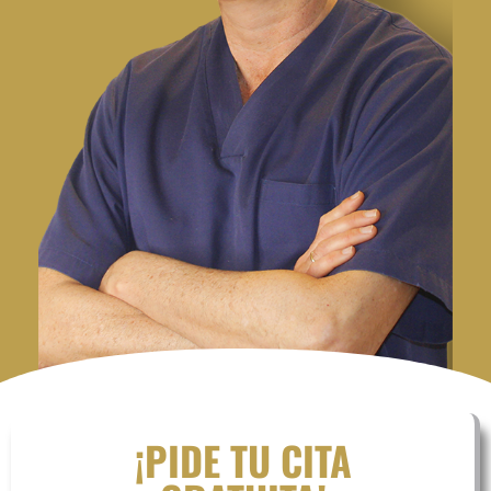
¡PIDE TU CITA