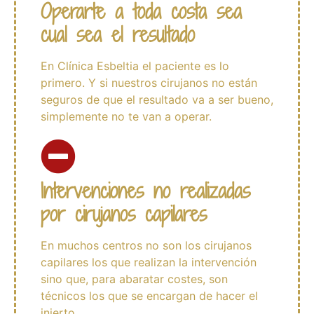
Operarte a toda costa sea
cual sea el resultado
En Clínica Esbeltia el paciente es lo
primero. Y si nuestros cirujanos no están
seguros de que el resultado va a ser bueno,
simplemente no te van a operar.
Intervenciones no realizadas
por cirujanos capilares
En muchos centros no son los cirujanos
capilares los que realizan la intervención
sino que, para abaratar costes, son
técnicos los que se encargan de hacer el
injerto.