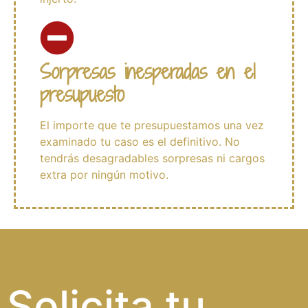
Sorpresas inesperadas en el
presupuesto
El importe que te presupuestamos una vez
examinado tu caso es el definitivo. No
tendrás desagradables sorpresas ni cargos
extra por ningún motivo.
Solicita tu