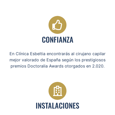
CONFIANZA
En Clínica Esbeltia encontrarás al cirujano capilar
mejor valorado de España según los prestigiosos
premios Doctoralia Awards otorgados en 2.020.
INSTALACIONES