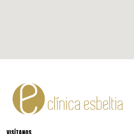
VISÍTANOS