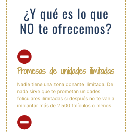
¿Y qué es lo que
NO
te ofrecemos?
Promesas de unidades ilimitadas
Nadie tiene una zona donante ilimitada. De
nada sirve que te prometan unidades
foliculares ilimitadas si después no te van a
implantar más de 2.500 folículos o menos.