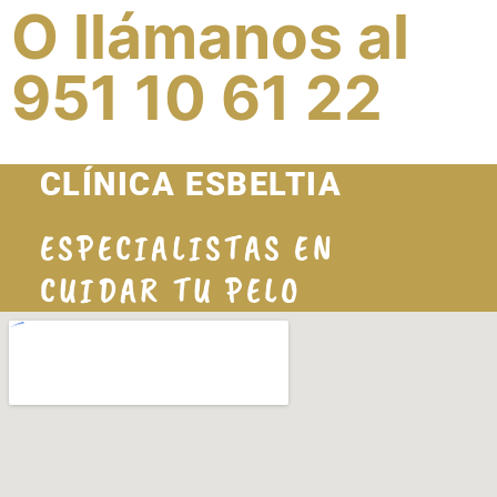
O llámanos al
951 10 61 22
CLÍNICA ESBELTIA
ESPECIALISTAS EN
CUIDAR TU PELO