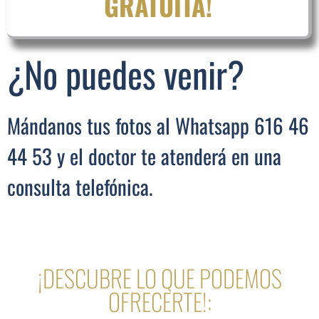
GRATUITA!
¿No puedes venir?
Mándanos tus fotos al Whatsapp 616 46
44 53 y el doctor te atenderá en una
consulta telefónica.
¡DESCUBRE LO QUE PODEMOS
OFRECERTE!: