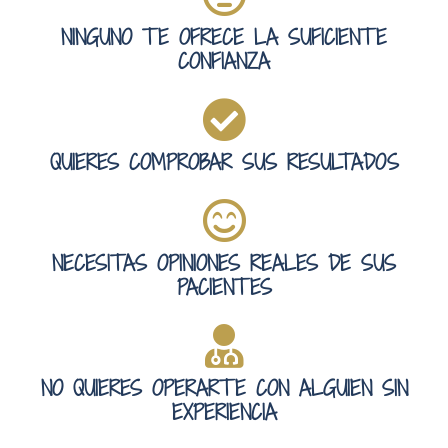
NINGUNO TE OFRECE LA SUFICIENTE
CONFIANZA
QUIERES COMPROBAR SUS RESULTADOS
NECESITAS OPINIONES REALES DE SUS
PACIENTES
NO QUIERES OPERARTE CON ALGUIEN SIN
EXPERIENCIA