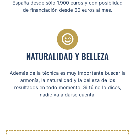
España desde sólo 1.900 euros y con posiblidad
de financiación desde 60 euros al mes.
NATURALIDAD Y BELLEZA
Además de la técnica es muy importante buscar la
armonía, la naturalidad y la belleza de los
resultados en todo momento. Si tú no lo dices,
nadie va a darse cuenta.