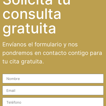
consulta
gratuita
Envíanos el formulario y nos
pondremos en contacto contigo para
tu cita gratuita.