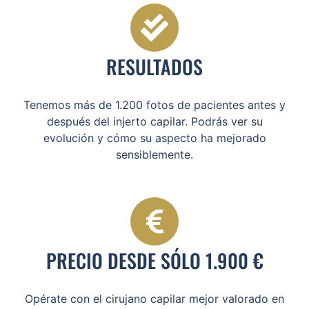
RESULTADOS
Tenemos más de 1.200 fotos de pacientes antes y
después del injerto capilar. Podrás ver su
evolución y cómo su aspecto ha mejorado
sensiblemente.
PRECIO DESDE SÓLO 1.900 €
Opérate con el cirujano capilar mejor valorado en