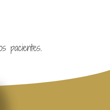
os pacientes.