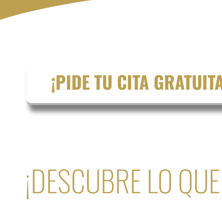
¡PIDE TU CITA GRATUITA
¡DESCUBRE LO QUE