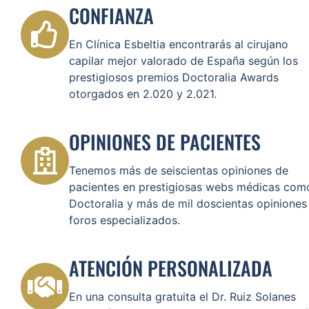
CONFIANZA
En Clínica Esbeltia encontrarás al cirujano
capilar mejor valorado de España según los
prestigiosos premios Doctoralia Awards
otorgados en 2.020 y 2.021.
OPINIONES DE PACIENTES
Tenemos más de seiscientas opiniones de
pacientes en prestigiosas webs médicas com
Doctoralia y más de mil doscientas opiniones
foros especializados.
ATENCIÓN PERSONALIZADA
En una consulta gratuita el Dr. Ruiz Solanes