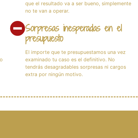
que el resultado va a ser bueno, simplemente
no te van a operar.
Sorpresas inesperadas en el
presupuesto
El importe que te presupuestamos una vez
no
examinado tu caso es el definitivo. No
tendrás desagradables sorpresas ni cargos
extra por ningún motivo.