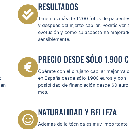
RESULTADOS
Tenemos más de 1.200 fotos de paciente
y después del injerto capilar. Podrás ver 
evolución y cómo su aspecto ha mejorad
sensiblemente.
PRECIO DESDE SÓLO 1.900 €
Opérate con el cirujano capilar mejor val
o
en España desde sólo 1.900 euros y con
 en
posiblidad de financiación desde 60 euro
mes.
NATURALIDAD Y BELLEZA
Además de la técnica es muy importante