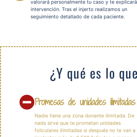
valorará personalmente tu caso y te explicará
intervención. Tras el injerto realizamos un
seguimiento detallado de cada paciente.
¿Y qué es lo qu
Promesas de unidades ilimitadas
Nadie tiene una zona donante ilimitada. De
nada sirve que te prometan unidades
foliculares ilimitadas si después no te van a