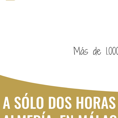
Más de 1.000
A SÓLO DOS HORAS