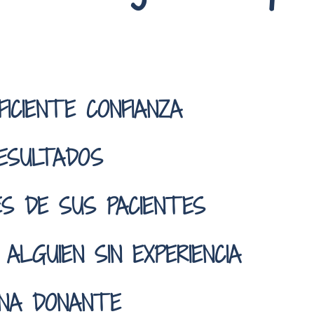
ICIENTE CONFIANZA
ESULTADOS
ES DE SUS PACIENTES
ALGUIEN SIN EXPERIENCIA
ONA DONANTE