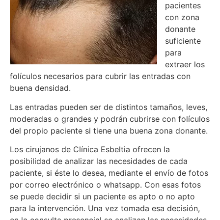
pacientes
con zona
donante
suficiente
para
extraer los
folículos necesarios para cubrir las entradas con
buena densidad.
Las entradas pueden ser de distintos tamaños, leves,
moderadas o grandes y podrán cubrirse con folículos
del propio paciente si tiene una buena zona donante.
Los cirujanos de Clínica Esbeltia ofrecen la
posibilidad de analizar las necesidades de cada
paciente, si éste lo desea, mediante el envío de fotos
por correo electrónico o whatsapp. Con esas fotos
se puede decidir si un paciente es apto o no apto
para la intervención. Una vez tomada esa decisión,