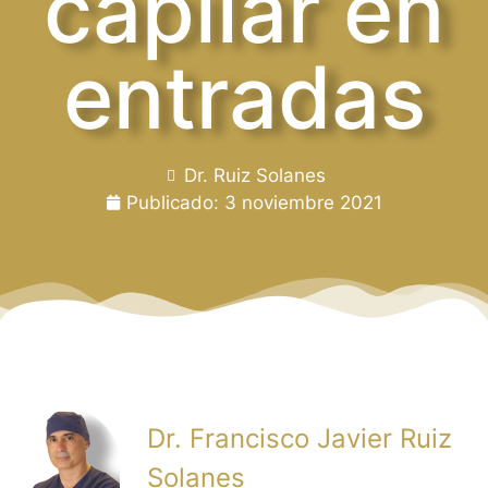
capilar en
entradas
Dr. Ruiz Solanes
Publicado:
3 noviembre 2021
Dr. Francisco Javier Ruiz
Solanes