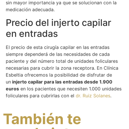
sin mayor importancia ya que se solucionan con la
medicación adecuada.
Precio del injerto capilar
en entradas
El precio de esta cirugía capilar en las entradas
siempre dependerá de las necesidades de cada
paciente y del número total de unidades foliculares
necesarias para cubrir la zona receptora. En Clínica
Esbeltia ofrecemos la posibilidad de disfrutar de
un
injerto capilar para las entradas desde 1.900
euros
en los pacientes que necesiten 1.000 unidades
foliculares para cubrirlas con el
dr. Ruiz Solanes
.
También te