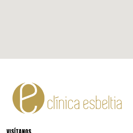
VISÍTANOS