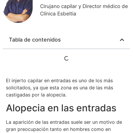
Cirujano capilar y Director médico de
Clínica Esbeltia
Tabla de contenidos
El injerto capilar en entradas es uno de los más
solicitados, ya que esta zona es una de las más
castigadas por la alopecia.
Alopecia en las entradas
La aparición de las entradas suele ser un motivo de
gran preocupación tanto en hombres como en