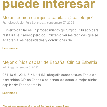
puede interesar
Mejor técnica de injerto capilar: ¿Cuál elegir?
Francisco Javier Ruiz Solanes
septiembre 27, 2025
El injerto capilar es un procedimiento quirúrgico utilizado para
restaurar el cabello perdido. Existen diversas técnicas que se
adaptan a las necesidades y condiciones de
Leer más »
Mejor clínica capilar de España: Clínica Esbeltia
admin
diciembre 5, 2022
951 10 61 22 616 46 44 53 info@clinicaesbeltia.es Tabla de
contenidos Clínica Esbeltia se consolida como la mejor clínica
capilar de España tras la
Leer más »
Postoperatorio del injerto capilar