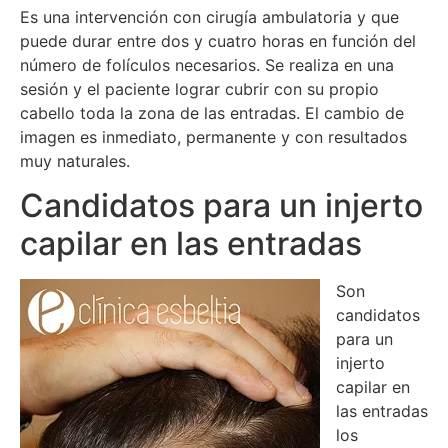
Es una intervención con cirugía ambulatoria y que
puede durar entre dos y cuatro horas en función del
número de folículos necesarios. Se realiza en una
sesión y el paciente lograr cubrir con su propio
cabello toda la zona de las entradas. El cambio de
imagen es inmediato, permanente y con resultados
muy naturales.
Candidatos para un injerto
capilar en las entradas
Son
candidatos
para un
injerto
capilar en
las entradas
los