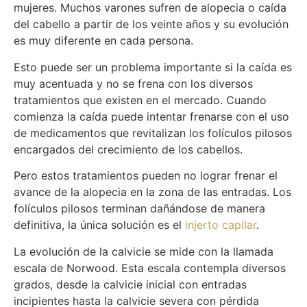
mujeres. Muchos varones sufren de alopecia o caída
del cabello a partir de los veinte años y su evolución
es muy diferente en cada persona.
Esto puede ser un problema importante si la caída es
muy acentuada y no se frena con los diversos
tratamientos que existen en el mercado. Cuando
comienza la caída puede intentar frenarse con el uso
de medicamentos que revitalizan los folículos pilosos
encargados del crecimiento de los cabellos.
Pero estos tratamientos pueden no lograr frenar el
avance de la alopecia en la zona de las entradas. Los
folículos pilosos terminan dañándose de manera
definitiva, la única solución es el
injerto capilar
.
La evolución de la calvicie se mide con la llamada
escala de Norwood. Esta escala contempla diversos
grados, desde la calvicie inicial con entradas
incipientes hasta la calvicie severa con pérdida