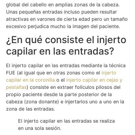
global del cabello en amplias zonas de la cabeza.
Unas pequeñas entradas incluso pueden resultar
atractivas en varones de cierta edad pero un tamaño
excesivo perjudica mucho la imagen del paciente.
¿En qué consiste el injerto
capilar en las entradas?
El injerto capilar en las entradas mediante la técnica
FUE (al igual que en otras zonas como el
injerto
capilar en la coronilla
o el
injerto capilar en cejas y
pestañas
) consiste en extraer folículos pilosos del
propio paciente desde la parte posterior de la
cabeza (zona donante) e injertarlos uno a uno en la
zona de las entradas.
El injerto capilar en las entradas se realiza
en una sola sesión.