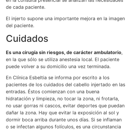
en la consulta presencial se analizan las necesidades
de cada paciente.
El injerto supone una importante mejora en la imagen
del paciente.
Cuidados
Es una cirugía sin riesgos, de carácter ambulatorio
,
en la que sólo se utiliza anestesia local. El paciente
puede volver a su domicilio una vez terminada.
En Clínica Esbeltia se informa por escrito a los
pacientes de los cuidados del cabello injertado en las
entradas. Éstos comienzan con una buena
hidratación y limpieza, no tocar la zona, ni frotarla,
no usar gorras ni cascos, evitar deportes que puedan
dañar la zona. Hay que evitar la exposición al sol y
dormir boca arriba durante unos días. Si se inflaman
o se infectan algunos folículos, es una circunstancia